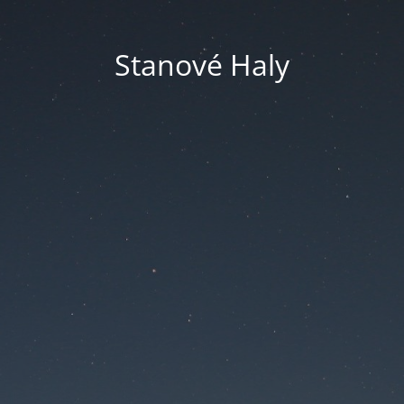
Stanové Haly