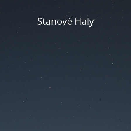
Stanové Haly